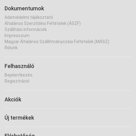
Dokumentumok
Adatvédelmi tájékoztató
Általános Szerződési Feltételek (ÁSZF)
Szállítási információk
Impresszum
Magyar Általános Szállítmányozási Feltételek (MÁSZ)
Rólunk
Felhasználó
Bejelentkezés
Regisztráció
Akciók
Új termékek
Elérhetőség